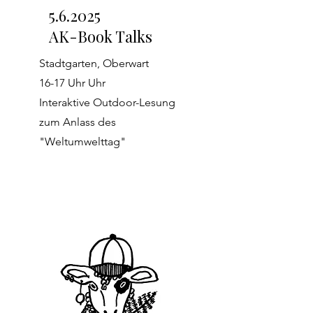
5.6.2025
AK-Book Talks
Stadtgarten, Oberwart
16-17 Uhr Uhr
Interaktive Outdoor-Lesung
zum Anlass des
"Weltumwelttag"