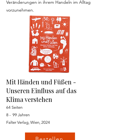
Veränderungen in ihrem Handeln im Alltag
vorzunehmen.
Mit Händen und Füßen -
Unseren Einfluss auf das
Klima verstehen
64 Seiten
8 - 99 Jahren
Falter Verlag, Wien, 2024
Bestellen