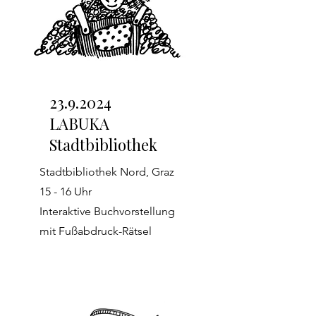
23.9.2024
LABUKA
Stadtbibliothek
Stadtbibliothek Nord, Graz
15 - 16 Uhr
Interaktive Buchvorstellung
mit Fußabdruck-Rätsel