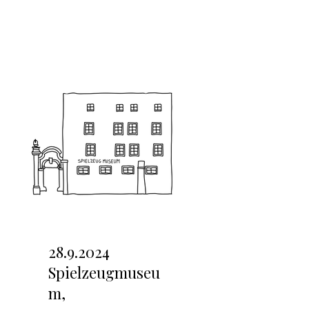
28.9.2024
Spielzeugmuseu
m,