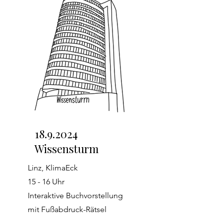
18.9.2024
Wissensturm
Linz, KlimaEck
15 - 16 Uhr
Interaktive Buchvorstellung
mit Fußabdruck-Rätsel