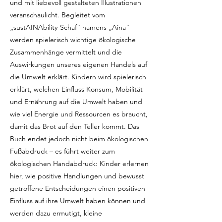
und mit liebevoll gestalteten Illustrationen
veranschaulicht. Begleitet vom
„sustAINAbility-Schaf“ namens „Aina“
werden spielerisch wichtige ökologische
Zusammenhänge vermittelt und die
Auswirkungen unseres eigenen Handels auf
die Umwelt erklärt. Kindern wird spielerisch
erklärt, welchen Einfluss Konsum, Mobilität
und Ernährung auf die Umwelt haben und
wie viel Energie und Ressourcen es braucht,
damit das Brot auf den Teller kommt. Das
Buch endet jedoch nicht beim ökologischen
Fußabdruck – es führt weiter zum
ökologischen Handabdruck: Kinder erlernen
hier, wie positive Handlungen und bewusst
getroffene Entscheidungen einen positiven
Einfluss auf ihre Umwelt haben können und
werden dazu ermutigt, kleine