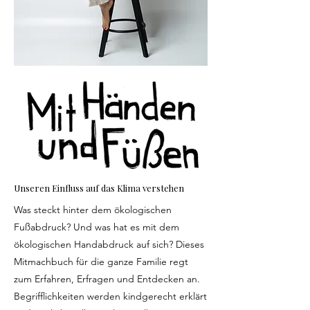
Unseren Einfluss auf das Klima verstehen
Was steckt hinter dem ökologischen
Fußabdruck? Und was hat es mit dem
ökologischen Handabdruck auf sich? Dieses
Mitmachbuch für die ganze Familie regt
zum Erfahren, Erfragen und Entdecken an.
Begrifflichkeiten werden kindgerecht erklärt