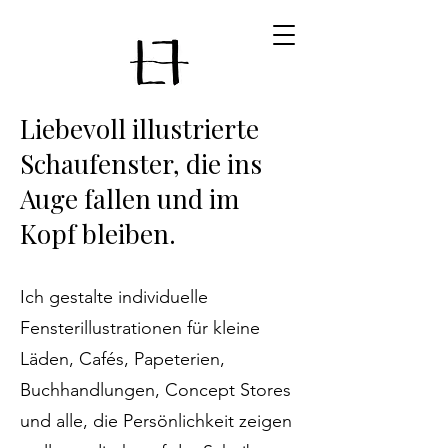
Liebevoll illustrierte
Schaufenster, die ins
Auge fallen und im
Kopf bleiben.
Ich gestalte individuelle
Fensterillustrationen für kleine
Läden, Cafés, Papeterien,
Buchhandlungen, Concept Stores
und alle, die Persönlichkeit zeigen