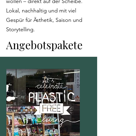
wollen – direkt auf der Scheibe.
Lokal, nachhaltig und mit viel
Gespür für Ästhetik, Saison und
Storytelling.
Angebotspakete
Mini