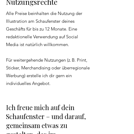
Nutzungsrechte
Alle Preise beinhalten die Nutzung der
Illustration am Schaufenster deines
Geschäfts für bis zu 12 Monate. Eine
redaktionelle Verwendung auf Social
Media ist natürlich willkommen.
Für weitergehende Nutzungen (z. B. Print,
Sticker, Merchandising oder überregionale
Werbung) erstelle ich dir gern ein
individuelles Angebot.
Ich freue mich auf dein
Schaufenster – und darauf,
gemeinsam etwas zu