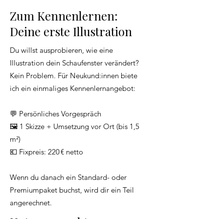
Zum Kennenlernen:
Deine erste Illustration
​Du willst ausprobieren, wie eine
Illustration dein Schaufenster verändert?
Kein Problem. Für Neukund:innen biete
ich ein einmaliges Kennenlernangebot:
💬 Persönliches Vorgespräch
🖼️ 1 Skizze + Umsetzung vor Ort (bis 1,5
m²)
💶 Fixpreis: 220 € netto
Wenn du danach ein Standard- oder
Premiumpaket buchst, wird dir ein Teil
angerechnet.